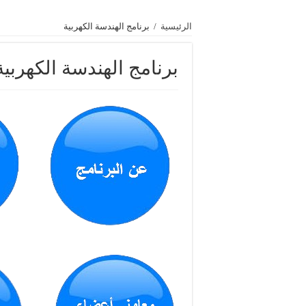
الرئيسية
/
برنامج الهندسة الكهربية
برنامج الهندسة الكهربية